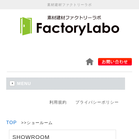
素材建材ファクトリーラボ
MENU
利用規約
プライバシーポリシー
TOP
>>ショールーム
SHOWROOM