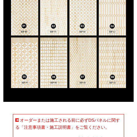
オーダーまたは施工される前に必ずDSパネルに関す
る「注意事項書・施工説明書」をご覧ください。