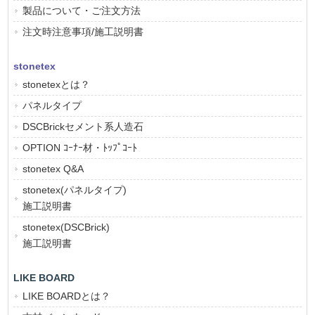
製品について・ご注文方法
注文時注意事項/施工説明書
stonetex
stonetexとは？
パネルタイプ
DSCBrickセメント系人造石
OPTION ｺｰﾅｰ材・ﾄｯﾌﾟｺｰﾄ
stonetex Q&A
stonetex(パネルタイプ)
施工説明書
stonetex(DSCBrick)
施工説明書
LIKE BOARD
LIKE BOARDとは？