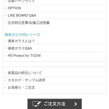
古材バーンウッド
OPTION
LIKE BOARD Q&A
注文時注意事項/施工説明書
液体ガラスHSシリーズ
液体ガラスとは？
液体ガラスQ&A
HS Protect for TOZAI
各製品の特注について
カタログ・サンプル請求
お見積り・ご注文